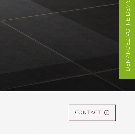
DEMANDEZ VOTRE DEVIS
CONTACT