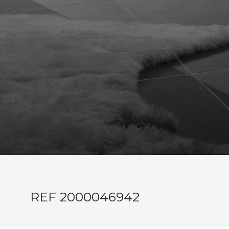
REF 2000046942