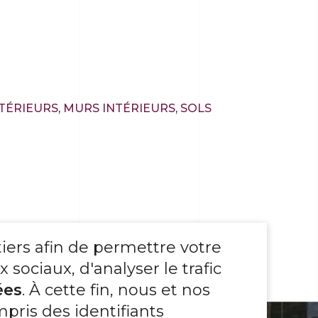
TÉRIEURS
,
MURS INTÉRIEURS
,
SOLS
tiers afin de permettre votre
sociaux, d'analyser le trafic
ées
. À cette fin, nous et nos
pris des identifiants