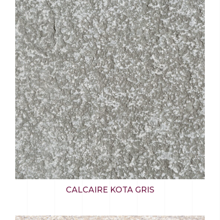
CALCAIRE KOTA GRIS