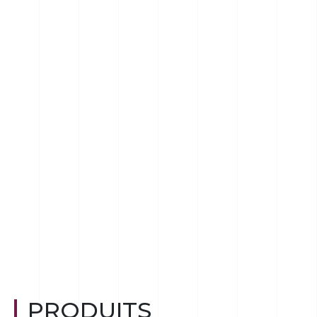
PRODUITS