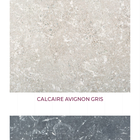
CALCAIRE AVIGNON GRIS