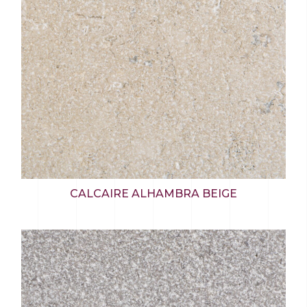
CALCAIRE ALHAMBRA BEIGE