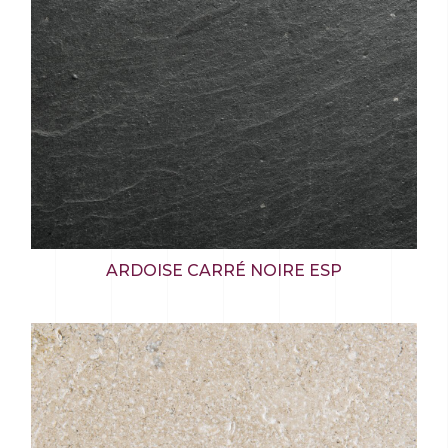
ARDOISE CARRÉ NOIRE ESP