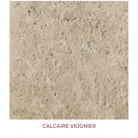
CALCAIRE VIOGNIER