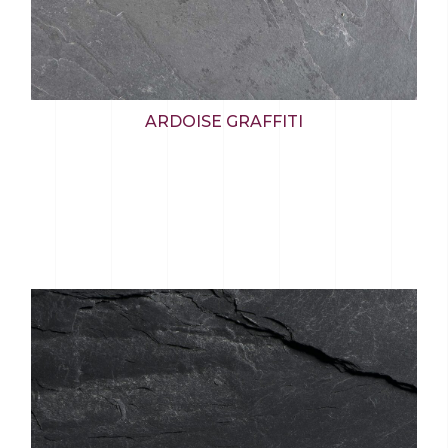
ARDOISE GRAFFITI