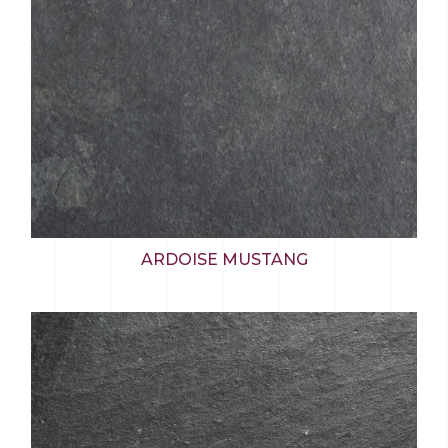
ARDOISE MUSTANG