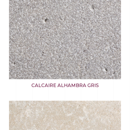
CALCAIRE ALHAMBRA GRIS