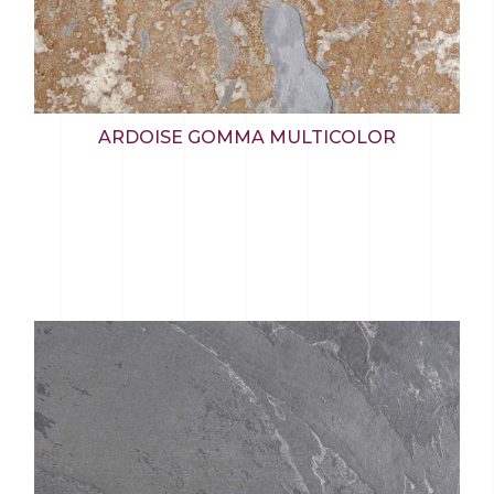
ARDOISE GOMMA MULTICOLOR