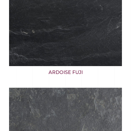
ARDOISE FUJI