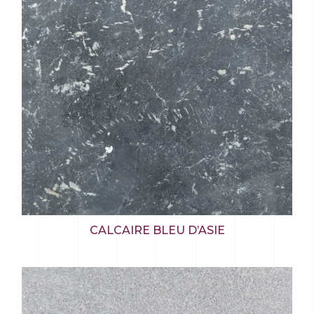
CALCAIRE BLEU D’ASIE