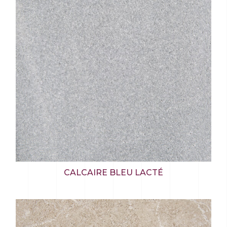
CALCAIRE BLEU LACTÉ