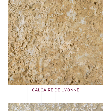
CALCAIRE DE L’YONNE