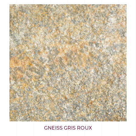
GNEISS GRIS ROUX