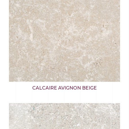
CALCAIRE AVIGNON BEIGE