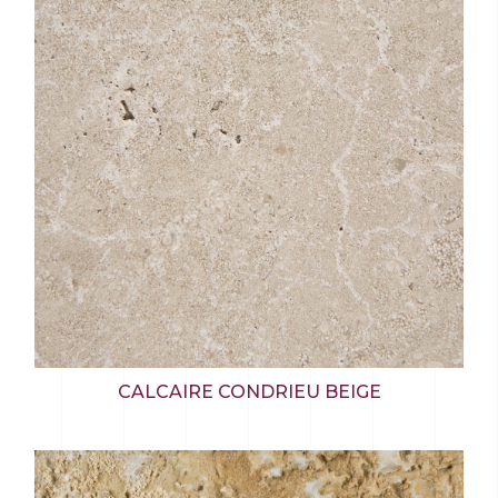
CALCAIRE CONDRIEU BEIGE