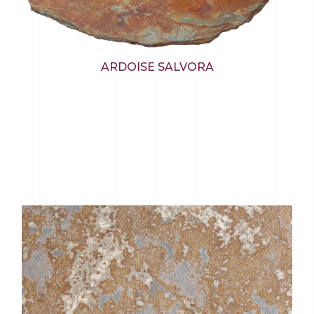
ARDOISE SALVORA