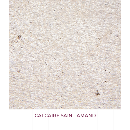
CALCAIRE SAINT AMAND