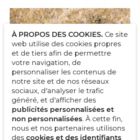
À PROPOS DES COOKIES.
Ce site
web utilise des cookies propres
et de tiers afin de permettre
votre navigation, de
personnaliser les contenus de
notre site et de nos réseaux
sociaux, d'analyser le trafic
généré, et d'afficher des
publicités personnalisées et
non personnalisées
. À cette fin,
nous et nos partenaires utilisons
GNEISS SAINT YRIEIX
des
cookies et des identifiants