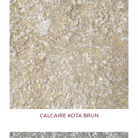
CALCAIRE KOTA BRUN