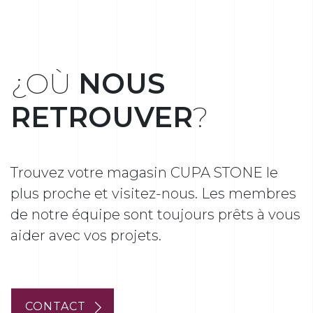
¿OÙ
NOUS
RETROUVER
?
Trouvez votre magasin CUPA STONE le
plus proche et visitez-nous. Les membres
de notre équipe sont toujours prêts à vous
aider avec vos projets.
CONTACT