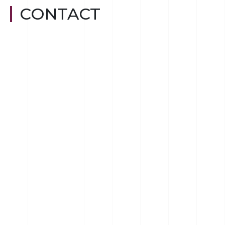
CONTACT