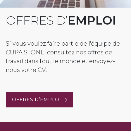
OFFRES D’
EMPLOI
Si vous voulez faire partie de l’équipe de
CUPA STONE, consultez nos offres de
travail dans tout le monde et envoyez-
nous votre CV.
OFFRES D’EMPLOI