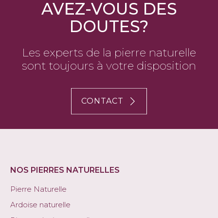
AVEZ-VOUS DES
DOUTES?
Les experts de la pierre naturelle
sont toujours à votre disposition
CONTACT
NOS PIERRES NATURELLES
Pierre Naturelle
Ardoise naturelle