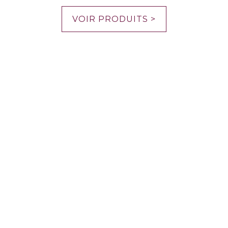
VOIR PRODUITS >