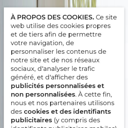
À PROPOS DES COOKIES.
Ce site
web utilise des cookies propres
et de tiers afin de permettre
votre navigation, de
personnaliser les contenus de
notre site et de nos réseaux
sociaux, d'analyser le trafic
généré, et d'afficher des
publicités personnalisées et
non personnalisées
. À cette fin,
nous et nos partenaires utilisons
des
cookies et des identifiants
publicitaires
(y compris des