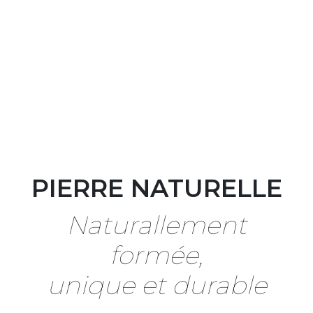
PIERRE NATURELLE
Naturallement
formée,
unique et durable