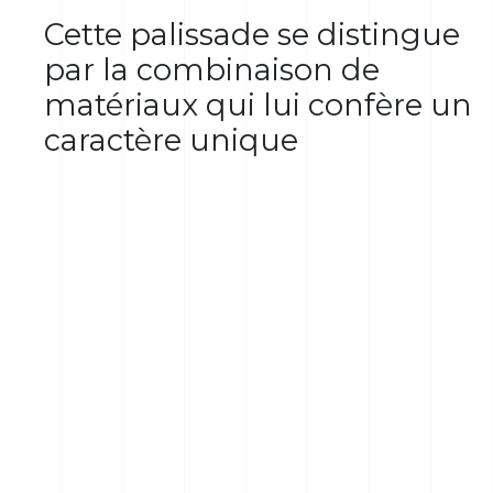
Cette palissade se distingue
par la combinaison de
matériaux qui lui confère un
caractère unique