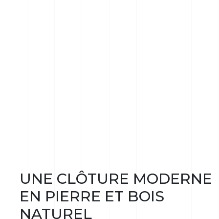
UNE CLÔTURE MODERNE
EN PIERRE ET BOIS
NATUREL