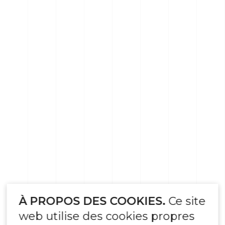
À PROPOS DES COOKIES.
Ce site
web utilise des cookies propres