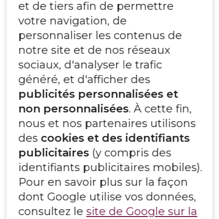
et de tiers afin de permettre
votre navigation, de
personnaliser les contenus de
notre site et de nos réseaux
sociaux, d'analyser le trafic
généré, et d'afficher des
publicités personnalisées et
non personnalisées
. À cette fin,
nous et nos partenaires utilisons
des
cookies et des identifiants
publicitaires
(y compris des
identifiants publicitaires mobiles).
Pour en savoir plus sur la façon
dont Google utilise vos données,
consultez le
site de Google sur la