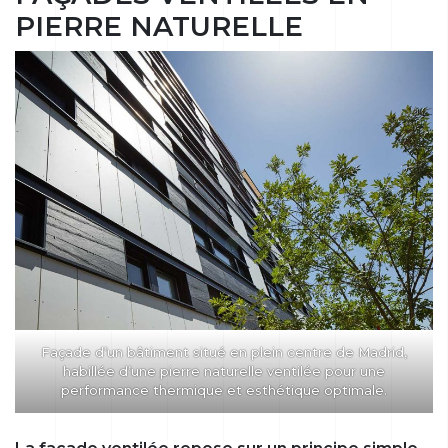
PIERRE NATURELLE
Façade d’un bâtiment situé en plein centre de Madrid,
habillée d’une pierre naturelle ventilée pour une
performance thermique et esthétique optimale.