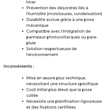
hiver
Prévention des désordres liés à
l’humidité (moisissures, condensation)
Durabilité accrue grâce à une pose
mécanique
Compatible avec l’intégration de
panneaux photovoltaïques ou pare-
pluie
Solution respectueuse de
l’environnement
Inconvénients :
Mise en œuvre plus technique,
nécessitant une structure spécifique
Coût initial plus élevé que la pose
collée
Nécessite une planification rigoureuse
et des fixations certifiées