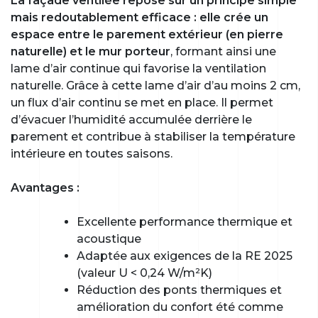
La façade ventilée repose sur un principe simple
mais redoutablement efficace : elle crée un
espace entre le parement extérieur (en pierre
naturelle) et le mur porteur
, formant ainsi une
lame d’air continue qui favorise la ventilation
naturelle. Grâce à cette lame d’air d’au moins 2 cm,
un flux d’air continu se met en place. Il permet
d’évacuer l’humidité accumulée derrière le
parement et contribue à stabiliser la température
intérieure en toutes saisons.
Avantages :
Excellente performance thermique et
acoustique
Adaptée aux exigences de la RE 2025
(valeur U < 0,24 W/m²K)
Réduction des ponts thermiques et
amélioration du confort été comme