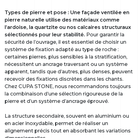
Types de pierre et pose :
Une façade ventilée en
pierre naturelle utilise des matériaux comme
l’ardoise, la quartzite ou nos calcaires structuraux
sélectionnés pour leur stabilité.
Pour garantir la
sécurité de l’ouvrage, il est essentiel de choisir un
système de fixation adapté au type de roche :
certaines pierres, plus sensibles à la stratification,
nécessitent un ancrage traversant ou un système
apparent, tandis que d’autres, plus denses, peuvent
recevoir des fixations discrètes dans les chants.
Chez CUPA STONE, nous recommandons toujours
la combinaison d’une sélection rigoureuse de la
pierre et d’un système d’ancrage éprouvé.
La structure secondaire, souvent en aluminium ou
en acier inoxydable, permet de réaliser un
alignement précis tout en absorbant les variations