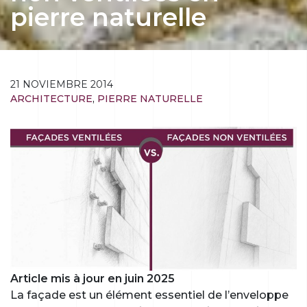
pierre naturelle
21 NOVIEMBRE 2014
ARCHITECTURE
,
PIERRE NATURELLE
Article mis à jour en juin 2025
La façade est un élément essentiel de l’enveloppe