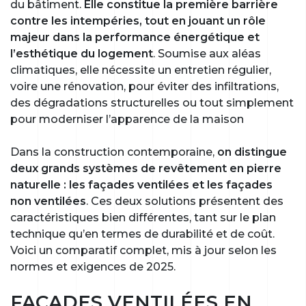
du bâtiment.
Elle constitue la première barrière
contre les intempéries, tout en jouant un rôle
majeur dans la performance énergétique et
l’esthétique du logement
. Soumise aux aléas
climatiques, elle nécessite un entretien régulier,
voire une rénovation, pour éviter des infiltrations,
des dégradations structurelles ou tout simplement
pour moderniser l’apparence de la maison
Dans la construction contemporaine,
on distingue
deux grands systèmes de revêtement en pierre
naturelle : les façades ventilées et les façades
non ventilées
. Ces deux solutions présentent des
caractéristiques bien différentes, tant sur le plan
technique qu’en termes de durabilité et de coût.
Voici un comparatif complet, mis à jour selon les
normes et exigences de 2025.
FAÇADES VENTILÉES EN