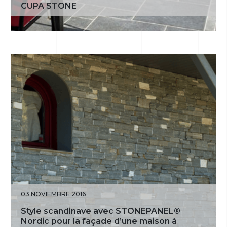
CUPA STONE
03 NOVIEMBRE 2016
Style scandinave avec STONEPANEL®
Nordic pour la façade d’une maison à