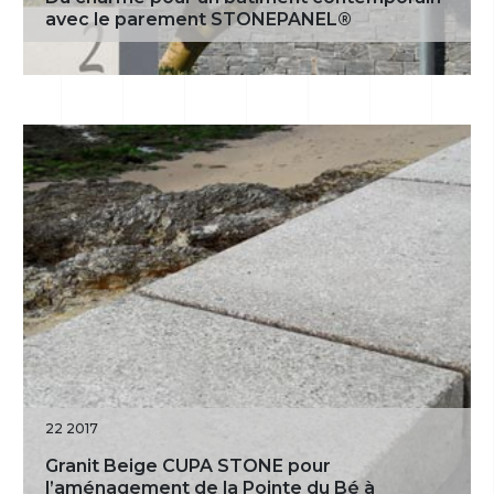
avec le parement STONEPANEL®
22 2017
Granit Beige CUPA STONE pour
l’aménagement de la Pointe du Bé à