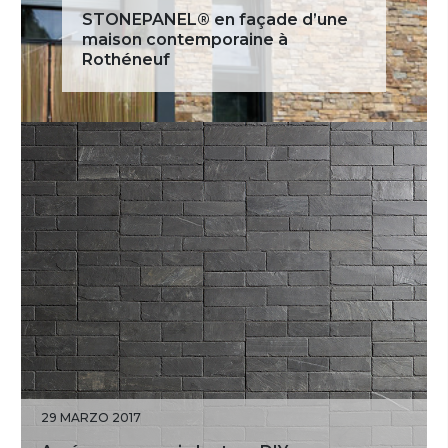
STONEPANEL® en façade d’une
maison contemporaine à
Rothéneuf
29 MARZO 2017