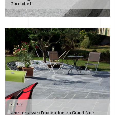
Pornichet
25 2017
Une terrasse d’exception en Granit Noir