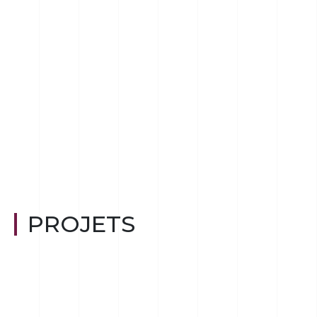
PROJETS