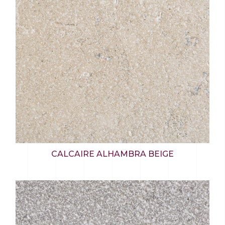
CALCAIRE ALHAMBRA BEIGE