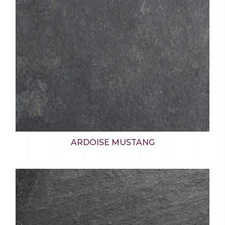
ARDOISE MUSTANG