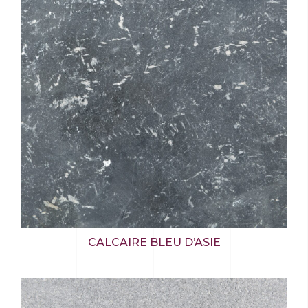
CALCAIRE BLEU D’ASIE