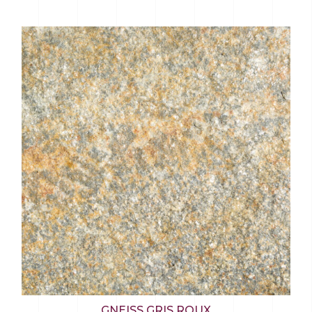
GNEISS GRIS ROUX