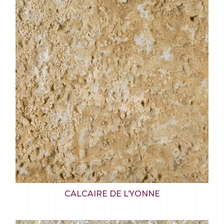
CALCAIRE DE L’YONNE