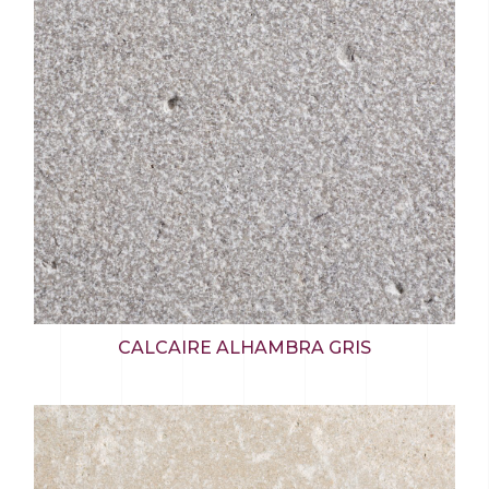
CALCAIRE ALHAMBRA GRIS