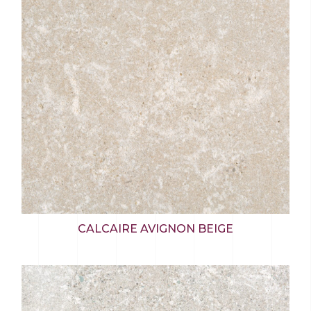
CALCAIRE AVIGNON BEIGE