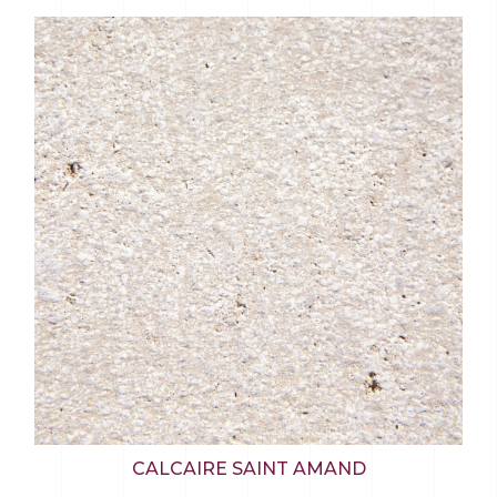
CALCAIRE SAINT AMAND