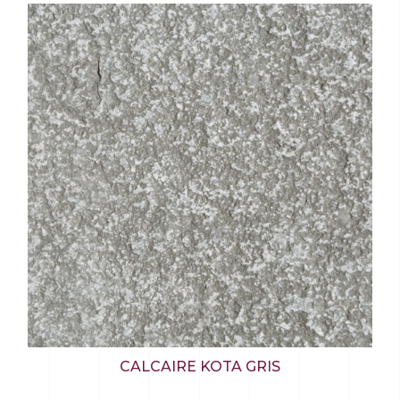
CALCAIRE KOTA GRIS