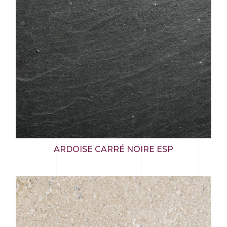
ARDOISE CARRÉ NOIRE ESP