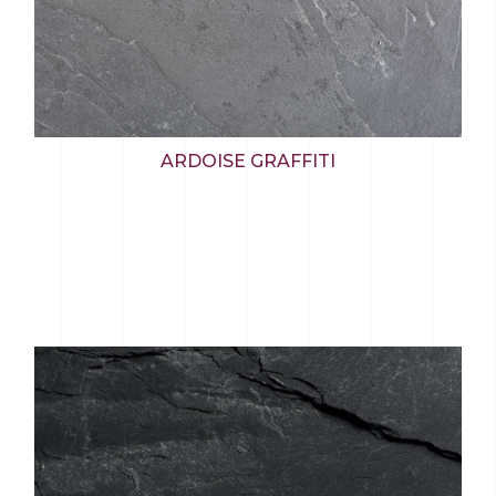
ARDOISE GRAFFITI