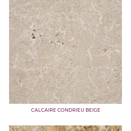
CALCAIRE CONDRIEU BEIGE