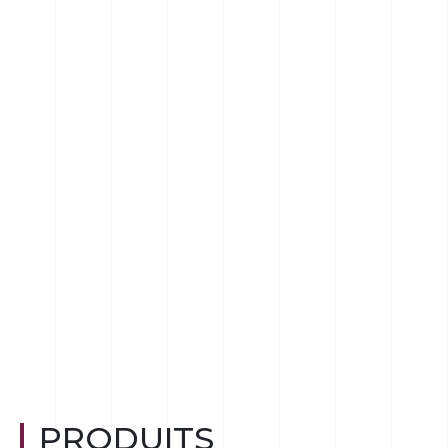
PRODUITS