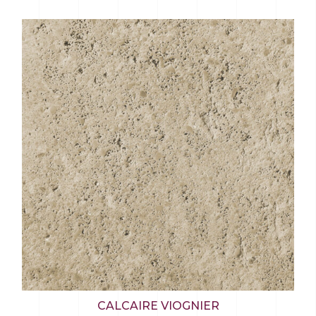
CALCAIRE VIOGNIER