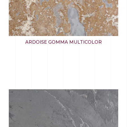
ARDOISE GOMMA MULTICOLOR