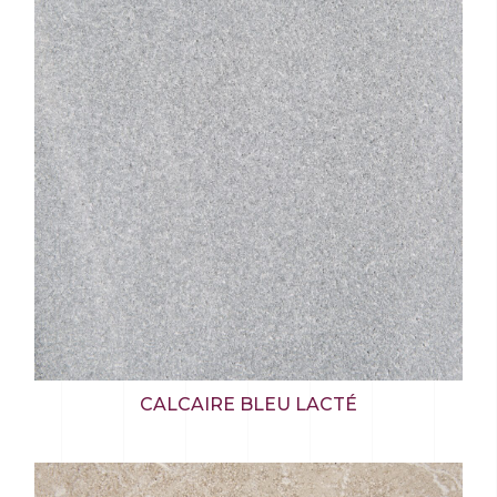
CALCAIRE BLEU LACTÉ