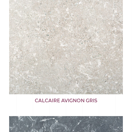
CALCAIRE AVIGNON GRIS