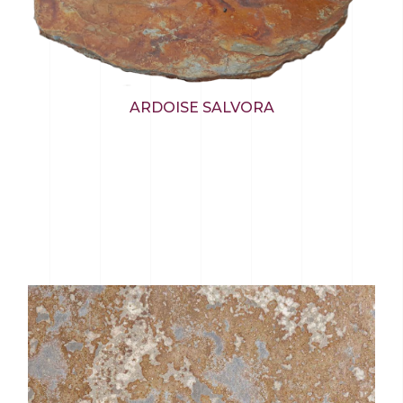
ARDOISE SALVORA