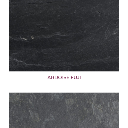
ARDOISE FUJI