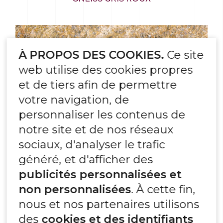
À PROPOS DES COOKIES.
Ce site
web utilise des cookies propres
et de tiers afin de permettre
votre navigation, de
personnaliser les contenus de
notre site et de nos réseaux
sociaux, d'analyser le trafic
généré, et d'afficher des
publicités personnalisées et
non personnalisées
. À cette fin,
nous et nos partenaires utilisons
des
cookies et des identifiants