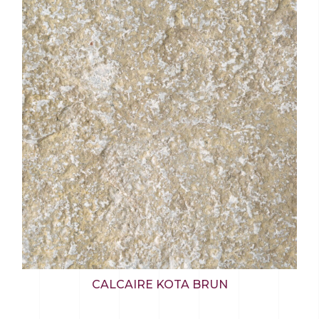
CALCAIRE KOTA BRUN